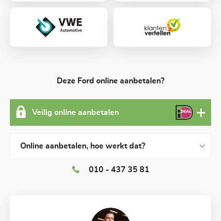
Deze Ford online aanbetalen?
Veilig online aanbetalen
Online aanbetalen, hoe werkt dat?
010 - 437 35 81