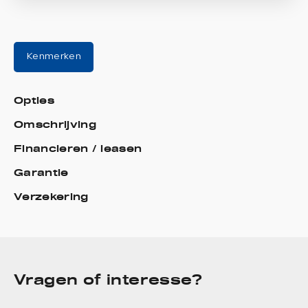
Kenmerken
Opties
Omschrijving
Financieren / leasen
Garantie
Verzekering
Vragen of interesse?