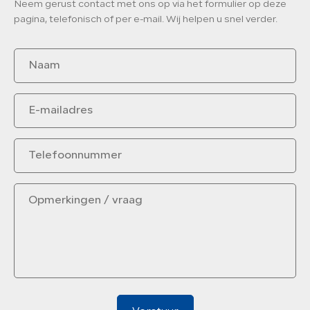
Neem gerust contact met ons op via het formulier op deze
pagina, telefonisch of per e-mail. Wij helpen u snel verder.