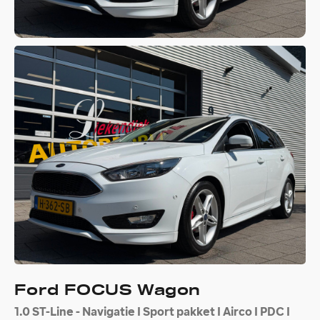
Ford FOCUS Wagon
1.0 ST-Line - Navigatie I Sport pakket I Airco I PDC I