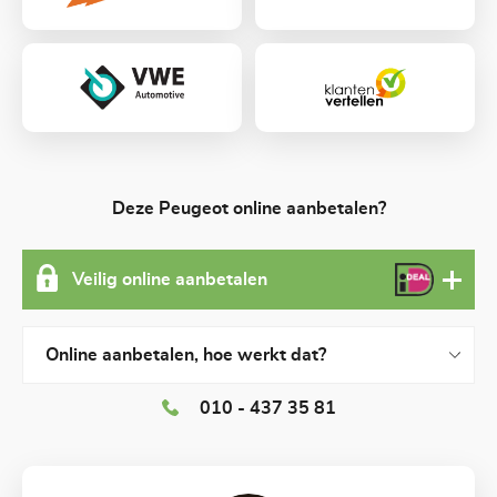
Deze Peugeot online aanbetalen?
Veilig online aanbetalen
Online aanbetalen, hoe werkt dat?
010 - 437 35 81