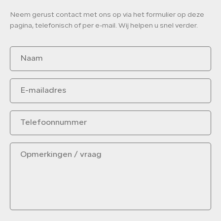
Neem gerust contact met ons op via het formulier op deze
pagina, telefonisch of per e-mail. Wij helpen u snel verder.