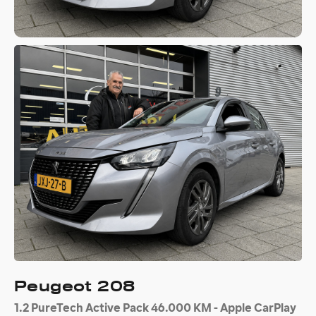
Peugeot 208
1.2 PureTech Active Pack 46.000 KM - Apple CarPlay