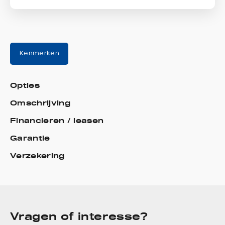
Kenmerken
Opties
Omschrijving
Financieren / leasen
Garantie
Verzekering
Vragen of interesse?